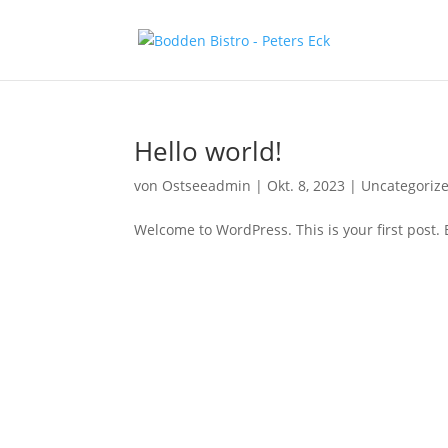
Hello world!
von
Ostseeadmin
|
Okt. 8, 2023
|
Uncategoriz
Welcome to WordPress. This is your first post. Ed