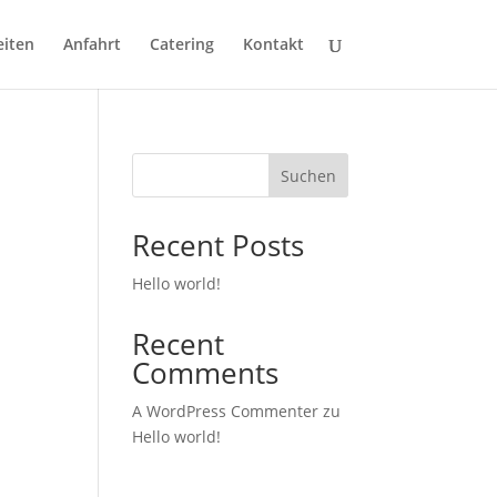
eiten
Anfahrt
Catering
Kontakt
Suchen
Recent Posts
Hello world!
Recent
Comments
A WordPress Commenter
zu
Hello world!