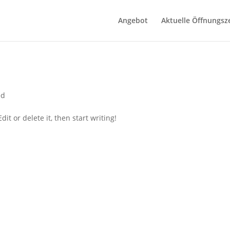
Angebot
Aktuelle Öffnungsz
ed
it or delete it, then start writing!