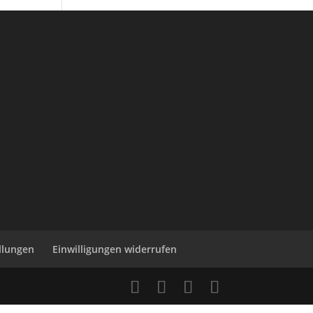
ellungen
Einwilligungen widerrufen